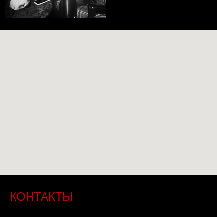
КОНТАКТЫ