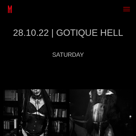
28.10.22 | GOTIQUE HELL
SATURDAY