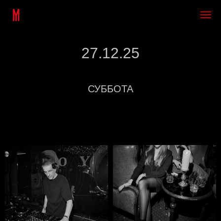
27.12.25
СУББОТА