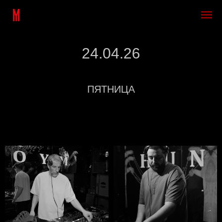
24.04.26
ПЯТНИЦА