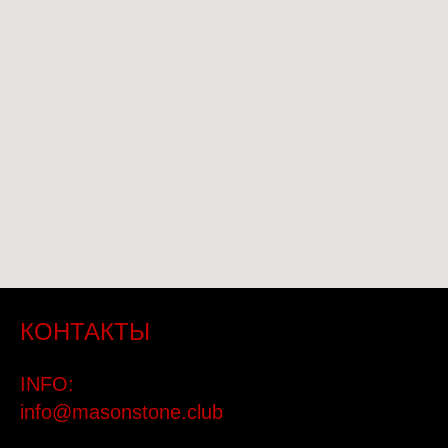
КОНТАКТЫ
INFO:
info@masonstone.club