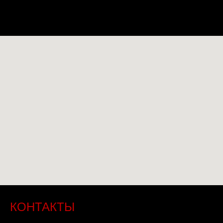
КОНТАКТЫ