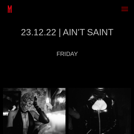
23.12.22 | AIN'T SAINT
FRIDAY