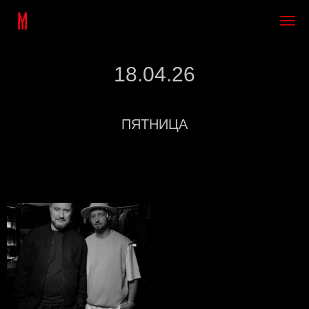
18.04.26
ПЯТНИЦА