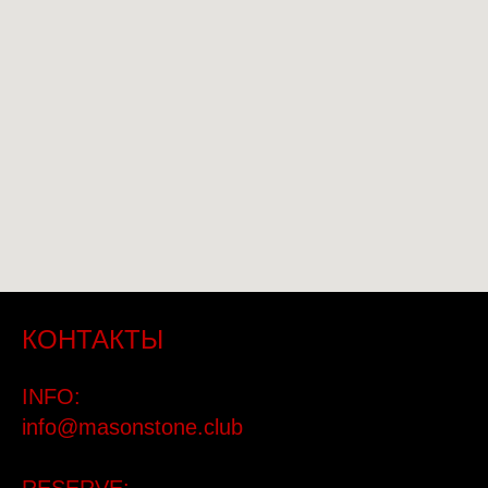
КОНТАКТЫ
INFO:
info@masonstone.club
RESERVE: