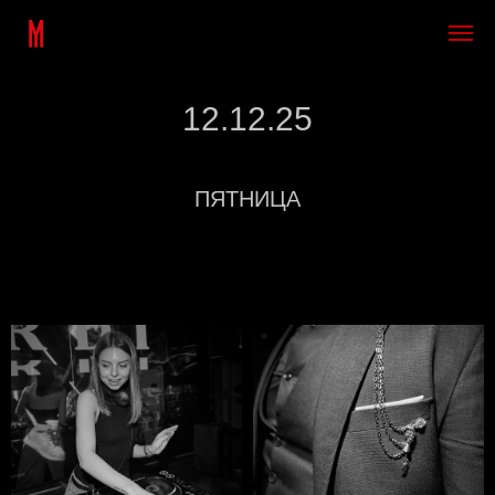
12.12.25
ПЯТНИЦА