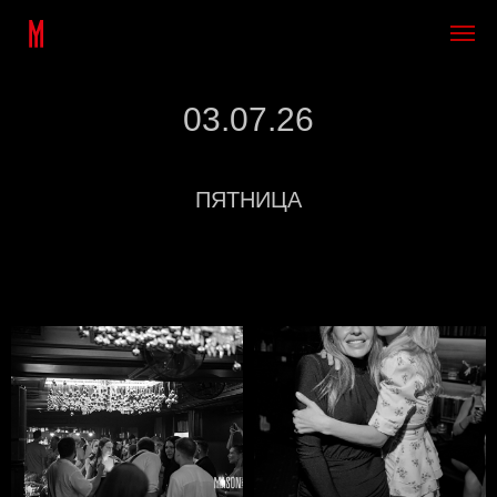
03.07.26
ПЯТНИЦА