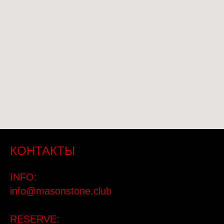
КОНТАКТЫ
INFO:
info@masonstone.club
RESERVE: