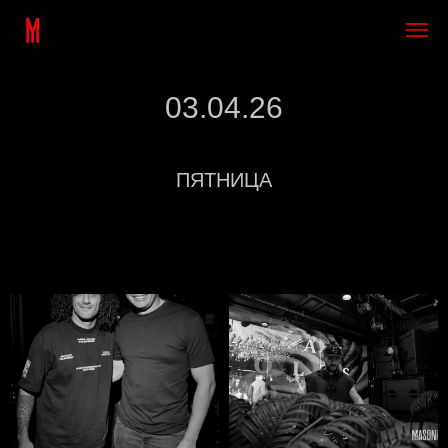
03.04.26
ПЯТНИЦА